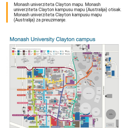
Monash univerziteta Clayton mapu. Monash
univerziteta Clayton kampusu mapu (Australija) otisak.
Monash univerziteta Clayton kampusu mapu
(Australija) za preuzimanje.