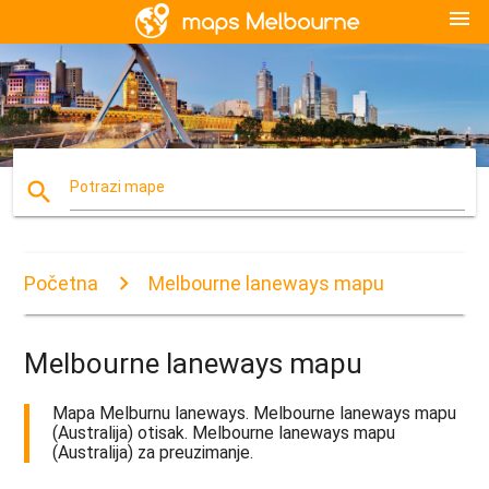
menu
search
Potrazi mape
Početna
Melbourne laneways mapu
Melbourne laneways mapu
Mapa Melburnu laneways. Melbourne laneways mapu
(Australija) otisak. Melbourne laneways mapu
(Australija) za preuzimanje.